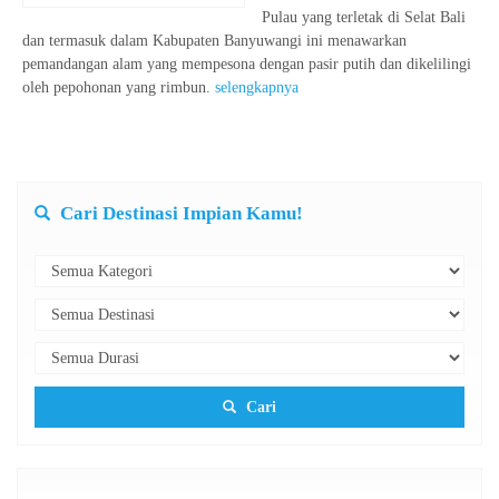
Pulau yang terletak di Selat Bali
dan termasuk dalam Kabupaten Banyuwangi ini menawarkan
pemandangan alam yang mempesona dengan pasir putih dan dikelilingi
oleh pepohonan yang rimbun.
selengkapnya
Cari Destinasi Impian Kamu!
Cari