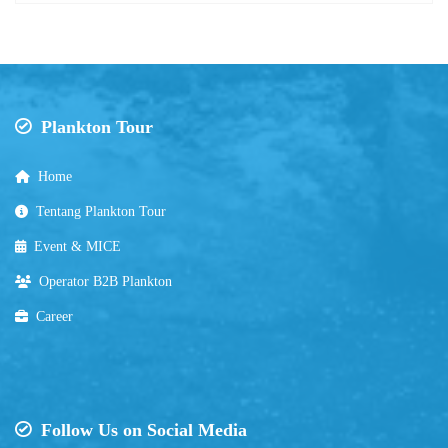
Plankton Tour
Home
Tentang Plankton Tour
Event & MICE
Operator B2B Plankton
Career
Follow Us on Social Media