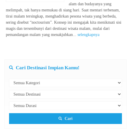
alam dan budayanya yang
melimpah, tak hanya memukau di siang hari. Saat mentari terbenam,
tirai malam tersingkap, menghadirkan pesona wisata yang berbeda,
sering disebut “noctourism”. Konsep ini mengajak kita menikmati sisi
magis dan tersembunyi dari destinasi wisata malam, mulai dari
pemandangan malam yang menakjubkan...
selengkapnya
Cari Destinasi Impian Kamu!
Cari