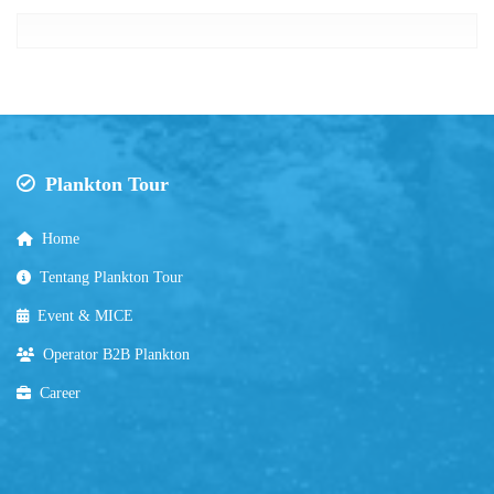
Plankton Tour
Home
Tentang Plankton Tour
Event & MICE
Operator B2B Plankton
Career