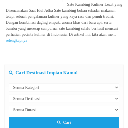
Sate Kambing Kuliner Lezat yang
Direncanakan Saat Idul Adha Sate kambing bukan sekadar makanan,
tetapi sebuah pengalaman kuliner yang kaya rasa dan penuh tradisi.
Dengan kombinasi daging empuk, aroma khas dari bara api, serta
bumbu yang meresap sempurna, sate kambing selalu berhasil mencuri
perhatian pecinta kuliner di Indonesia. Di artikel ini, kita akan me...
selengkapnya
Cari Destinasi Impian Kamu!
Cari