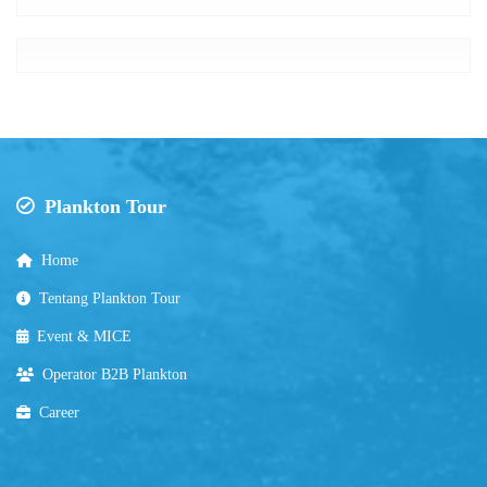
Plankton Tour
Home
Tentang Plankton Tour
Event & MICE
Operator B2B Plankton
Career