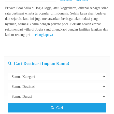
Private Pool Villa di Jogja Jogja, atau Yogyakarta, dikenal sebagai salah
satu destinasi wisata terpopuler di Indonesia. Selain kaya akan budaya
dan sejarah, kota ini juga menawarkan berbagai akomodasi yang
nyaman, termasuk villa dengan private pool. Berikut adalah empat
rekomendasi villa di Jogja yang dilengkapi dengan fasilitas lengkap dan
kolam renang pri...
selengkapnya
Cari Destinasi Impian Kamu!
Cari