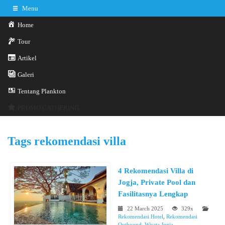
Menu
Home
Tour
Artikel
Galeri
0341-3029785
Hotline
Tentang Plankton
Konsultasi sekarang
Kontak Kami
PROMO GATHERING
Tags
rekomendasi villa
4 Rekomendasi Villa di
Jogja, Private Pool dan
Fasilitasnya Lengkap
22 March 2025
329x
Rekomendasi Hotel
,
Rekomendasi
Outbound
,
Wisata Jogja