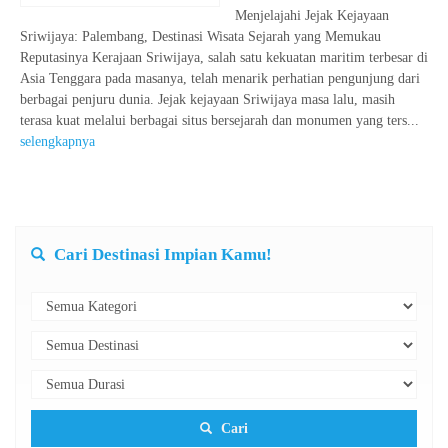
Menjelajahi Jejak Kejayaan
Sriwijaya: Palembang, Destinasi Wisata Sejarah yang Memukau
Reputasinya Kerajaan Sriwijaya, salah satu kekuatan maritim terbesar di
Asia Tenggara pada masanya, telah menarik perhatian pengunjung dari
berbagai penjuru dunia. Jejak kejayaan Sriwijaya masa lalu, masih
terasa kuat melalui berbagai situs bersejarah dan monumen yang ters...
selengkapnya
Cari Destinasi Impian Kamu!
Cari