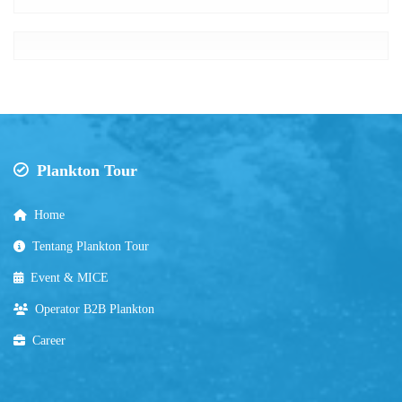
Plankton Tour
Home
Tentang Plankton Tour
Event & MICE
Operator B2B Plankton
Career