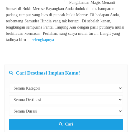
Pengalaman Magis Menanti
Sunset di Bukit Merese Bayangkan Anda duduk di atas hamparan
padang rumput yang luas di puncak bukit Merese. Di hadapan Anda,
terbentang Samudra Hindia yang tak bertepi. Di sebelah kanan,
lengkungan sempurna Pantai Tanjung Aan dengan pasir putihnya mulai
berkilauan keemasan. Perlahan, sang surya mulai turun. Langit yang
tadinya biru ...
selengkapnya
Cari Destinasi Impian Kamu!
Cari