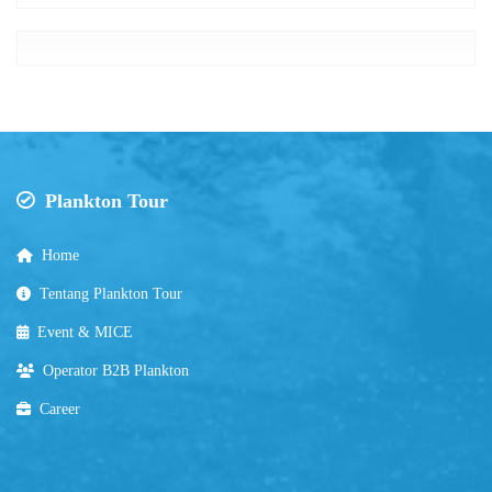
Plankton Tour
Home
Tentang Plankton Tour
Event & MICE
Operator B2B Plankton
Career