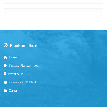
Plankton Tour
Home
Tentang Plankton Tour
Event & MICE
Operator B2B Plankton
Career