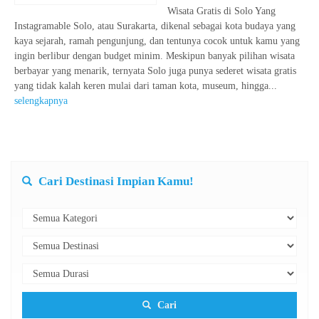
Wisata Gratis di Solo Yang
Instagramable Solo, atau Surakarta, dikenal sebagai kota budaya yang
kaya sejarah, ramah pengunjung, dan tentunya cocok untuk kamu yang
ingin berlibur dengan budget minim. Meskipun banyak pilihan wisata
berbayar yang menarik, ternyata Solo juga punya sederet wisata gratis
yang tidak kalah keren mulai dari taman kota, museum, hingga...
selengkapnya
Cari Destinasi Impian Kamu!
Cari