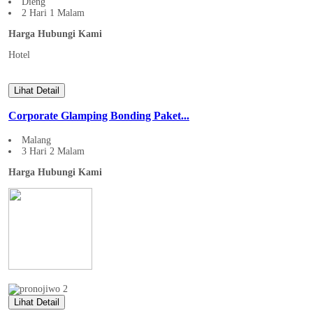
Dieng
2 Hari 1 Malam
Harga Hubungi Kami
Hotel
Lihat Detail
Corporate Glamping Bonding Paket...
Malang
3 Hari 2 Malam
Harga Hubungi Kami
Lihat Detail