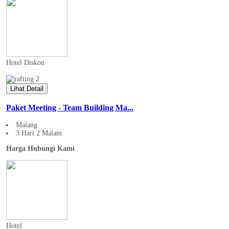
Hotel
Diskon
Lihat Detail
Paket Meeting - Team Building Ma...
Malang
3 Hari 2 Malam
Harga Hubungi Kami
Hotel