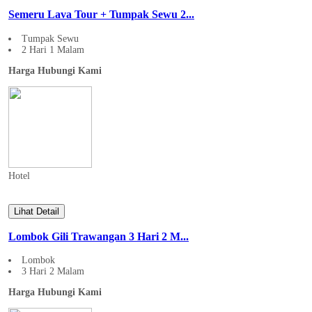
Semeru Lava Tour + Tumpak Sewu 2...
Tumpak Sewu
2 Hari 1 Malam
Harga Hubungi Kami
Hotel
Lihat Detail
Lombok Gili Trawangan 3 Hari 2 M...
Lombok
3 Hari 2 Malam
Harga Hubungi Kami