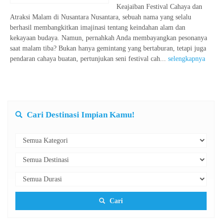
Keajaiban Festival Cahaya dan
Atraksi Malam di Nusantara Nusantara, sebuah nama yang selalu
berhasil membangkitkan imajinasi tentang keindahan alam dan
kekayaan budaya. Namun, pernahkah Anda membayangkan pesonanya
saat malam tiba? Bukan hanya gemintang yang bertaburan, tetapi juga
pendaran cahaya buatan, pertunjukan seni festival cah...
selengkapnya
Cari Destinasi Impian Kamu!
Cari