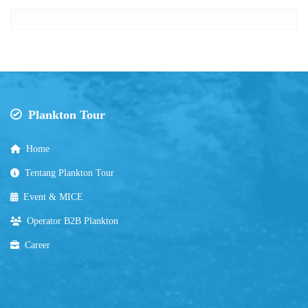
Plankton Tour
Home
Tentang Plankton Tour
Event & MICE
Operator B2B Plankton
Career