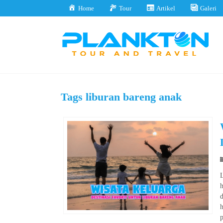
Home
Tour
Artikel
Galeri
Tags
liburan bareng anak
d
h
p