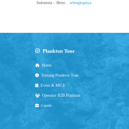
Indonesia – Berte...
selengkapnya
Plankton Tour
Home
Tentang Plankton Tour
Event & MICE
Operator B2B Plankton
Career