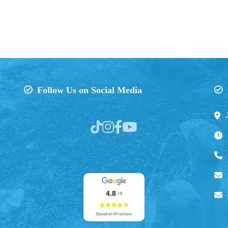
Follow Us on Social Media
4.8
/ 5
Based on 64 reviews