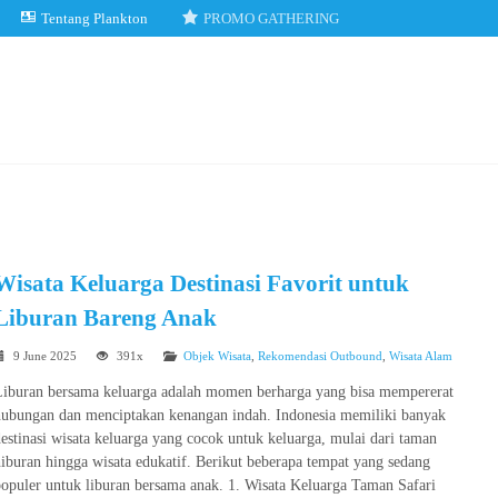
Tentang Plankton
PROMO GATHERING
Wisata Keluarga Destinasi Favorit untuk
Liburan Bareng Anak
9 June 2025
391x
Objek Wisata
,
Rekomendasi Outbound
,
Wisata Alam
Liburan bersama keluarga adalah momen berharga yang bisa mempererat
hubungan dan menciptakan kenangan indah. Indonesia memiliki banyak
estinasi wisata keluarga yang cocok untuk keluarga, mulai dari taman
iburan hingga wisata edukatif. Berikut beberapa tempat yang sedang
opuler untuk liburan bersama anak. 1. Wisata Keluarga Taman Safari