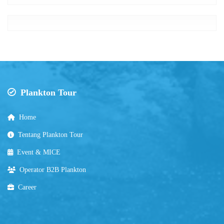
Plankton Tour
Home
Tentang Plankton Tour
Event & MICE
Operator B2B Plankton
Career