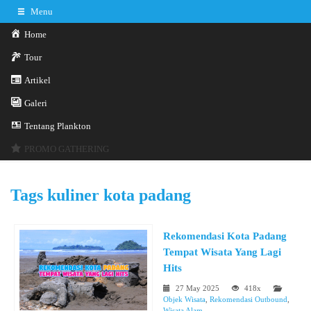
Menu
Home
Tour
Artikel
Galeri
0341-3029785
Hotline
Tentang Plankton
Konsultasi sekarang
Kontak Kami
PROMO GATHERING
Tags
kuliner kota padang
Rekomendasi Kota Padang
Tempat Wisata Yang Lagi
Hits
27 May 2025
418x
Objek Wisata
,
Rekomendasi Outbound
,
Wisata Alam