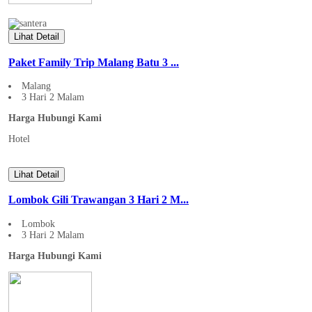
Lihat Detail
Paket Family Trip Malang Batu 3 ...
Malang
3 Hari 2 Malam
Harga Hubungi Kami
Hotel
Lihat Detail
Lombok Gili Trawangan 3 Hari 2 M...
Lombok
3 Hari 2 Malam
Harga Hubungi Kami