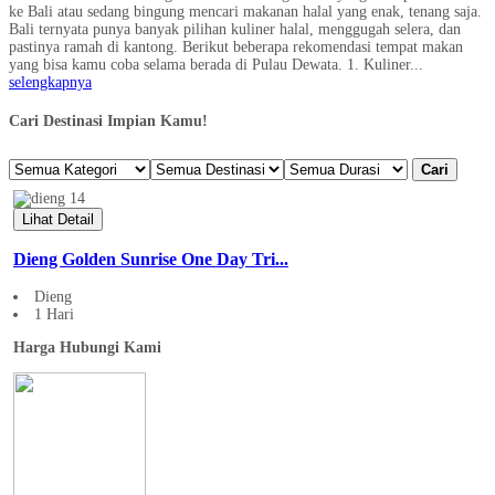
ke Bali atau sedang bingung mencari makanan halal yang enak, tenang saja.
Bali ternyata punya banyak pilihan kuliner halal, menggugah selera, dan
pastinya ramah di kantong. Berikut beberapa rekomendasi tempat makan
yang bisa kamu coba selama berada di Pulau Dewata. 1. Kuliner...
selengkapnya
Cari Destinasi Impian Kamu!
Cari
Lihat Detail
Dieng Golden Sunrise One Day Tri...
Dieng
1 Hari
Harga Hubungi Kami