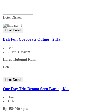
Hotel
Diskon
Lihat Detail
Bali Fun Corporate Outing - 2 Ha...
Bali
2 Hari 1 Malam
Harga Hubungi Kami
Hotel
Lihat Detail
One Day Trip Bromo Seru Bareng K...
Bromo
1 Hari
Rp 450.000
/ pax