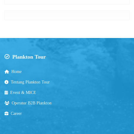
Plankton Tour
Home
Tentang Plankton Tour
Event & MICE
Operator B2B Plankton
Career