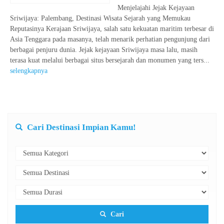
Menjelajahi Jejak Kejayaan
Sriwijaya: Palembang, Destinasi Wisata Sejarah yang Memukau
Reputasinya Kerajaan Sriwijaya, salah satu kekuatan maritim terbesar di
Asia Tenggara pada masanya, telah menarik perhatian pengunjung dari
berbagai penjuru dunia. Jejak kejayaan Sriwijaya masa lalu, masih
terasa kuat melalui berbagai situs bersejarah dan monumen yang ters...
selengkapnya
Cari Destinasi Impian Kamu!
Cari