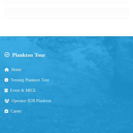
Plankton Tour
Home
Tentang Plankton Tour
Event & MICE
Operator B2B Plankton
Career