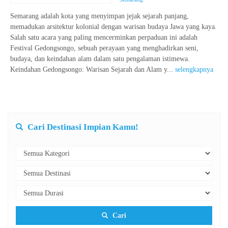
Semarang adalah kota yang menyimpan jejak sejarah panjang,
memadukan arsitektur kolonial dengan warisan budaya Jawa yang kaya.
Salah satu acara yang paling mencerminkan perpaduan ini adalah
Festival Gedongsongo, sebuah perayaan yang menghadirkan seni,
budaya, dan keindahan alam dalam satu pengalaman istimewa.
Keindahan Gedongsongo: Warisan Sejarah dan Alam y...
selengkapnya
Cari Destinasi Impian Kamu!
Cari