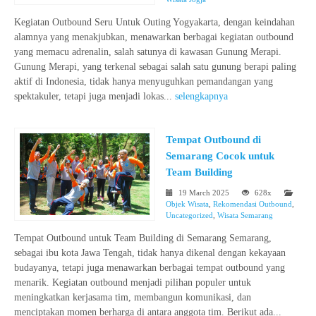
Kegiatan Outbound Seru Untuk Outing Yogyakarta, dengan keindahan
alamnya yang menakjubkan, menawarkan berbagai kegiatan outbound
yang memacu adrenalin, salah satunya di kawasan Gunung Merapi.
Gunung Merapi, yang terkenal sebagai salah satu gunung berapi paling
aktif di Indonesia, tidak hanya menyuguhkan pemandangan yang
spektakuler, tetapi juga menjadi lokas...
selengkapnya
Tempat Outbound di
Semarang Cocok untuk
Team Building
19 March 2025
628x
Objek Wisata
,
Rekomendasi Outbound
,
Uncategorized
,
Wisata Semarang
Tempat Outbound untuk Team Building di Semarang Semarang,
sebagai ibu kota Jawa Tengah, tidak hanya dikenal dengan kekayaan
budayanya, tetapi juga menawarkan berbagai tempat outbound yang
menarik. Kegiatan outbound menjadi pilihan populer untuk
meningkatkan kerjasama tim, membangun komunikasi, dan
menciptakan momen berharga di antara anggota tim. Berikut ada...