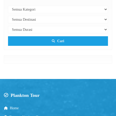
Cari
Plankton Tour
Home