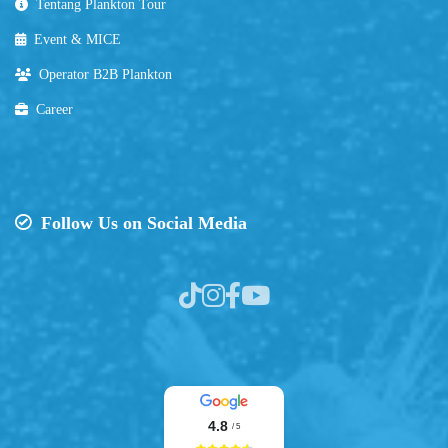
Tentang Plankton Tour
Event & MICE
Operator B2B Plankton
Career
Follow Us on Social Media
4.8
/ 5