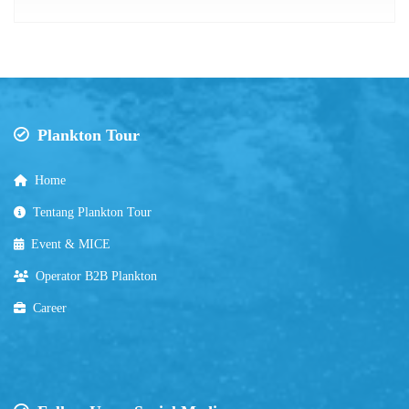
Plankton Tour
Home
Tentang Plankton Tour
Event & MICE
Operator B2B Plankton
Career