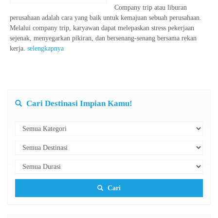
Company trip atau liburan
perusahaan adalah cara yang baik untuk kemajuan sebuah perusahaan.
Melalui company trip, karyawan dapat melepaskan stress pekerjaan
sejenak, menyegarkan pikiran, dan bersenang-senang bersama rekan
kerja.
selengkapnya
Cari Destinasi Impian Kamu!
Cari