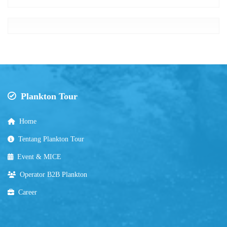
Plankton Tour
Home
Tentang Plankton Tour
Event & MICE
Operator B2B Plankton
Career