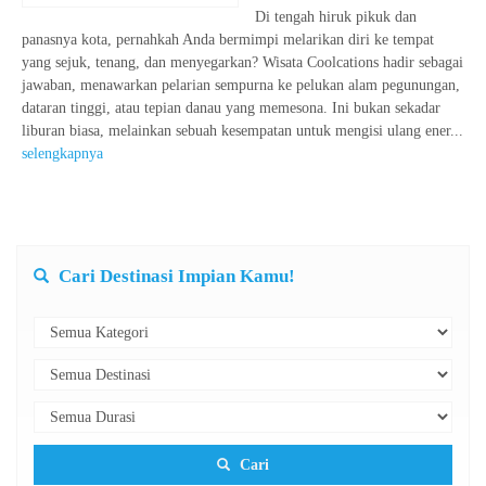
Di tengah hiruk pikuk dan
panasnya kota, pernahkah Anda bermimpi melarikan diri ke tempat
yang sejuk, tenang, dan menyegarkan? Wisata Coolcations hadir sebagai
jawaban, menawarkan pelarian sempurna ke pelukan alam pegunungan,
dataran tinggi, atau tepian danau yang memesona. Ini bukan sekadar
liburan biasa, melainkan sebuah kesempatan untuk mengisi ulang ener...
selengkapnya
Cari Destinasi Impian Kamu!
Cari