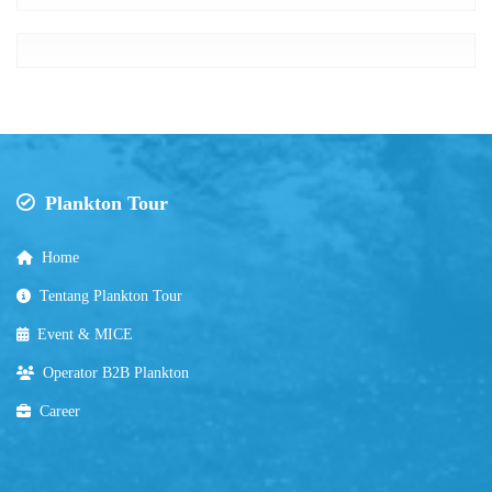
Plankton Tour
Home
Tentang Plankton Tour
Event & MICE
Operator B2B Plankton
Career