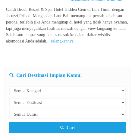
Candi Beach Resort & Spa: Hotel Hidden Gem di Bali Timur dengan
Jacuzzi Pribadi Menghadap Laut Bali memang tak pernah kehabisan
pesona, terlebih jika Anda menginap di hotel yang tidak hanya nyaman,
tapi juga menyuguhkan fasilitas mewah dengan view langsung ke laut.
Salah satu tempat yang pantas masuk ke dalam daftar wishlist
akomodasi Anda adalah...
selengkapnya
Cari Destinasi Impian Kamu!
Cari