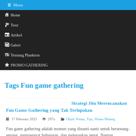
Menu
Home
Tour
Artikel
Galeri
0341-3029785
Hotline
Tentang Plankton
Konsultasi sekarang
Kontak Kami
PROMO GATHERING
Tags
Fun game gathering
Strategi Jitu Merencanakan
Fun Game Gathering yang Tak Terlupakan
17 February 2025
297x
Objek Wisata
,
Tips
,
Wisata Malang
Fun game gathering adalah momen yang dinanti-nanti untuk bersenang-
senang, mempererat hubungan, dan melepaskan penat. Namun,