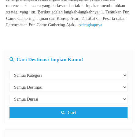
merencanakan acara yang berkesan dan tak terlupakan membutuhkan
strategi yang jitu. Berikut adalah langkah-langkahnya: 1. Tentukan Fun
Game Gathering Tujuan dan Konsep Acara 2. Libatkan Peserta dalam
Perencanaan Fun Game Gathering Ajak...
selengkapnya
Cari Destinasi Impian Kamu!
Cari