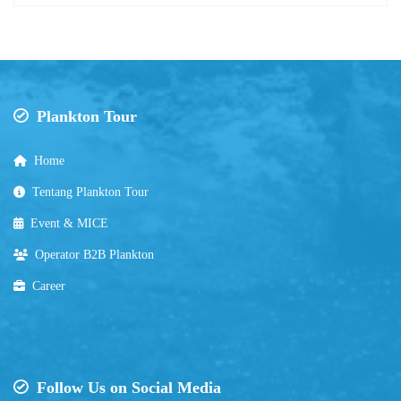
Plankton Tour
Home
Tentang Plankton Tour
Event & MICE
Operator B2B Plankton
Career
Follow Us on Social Media