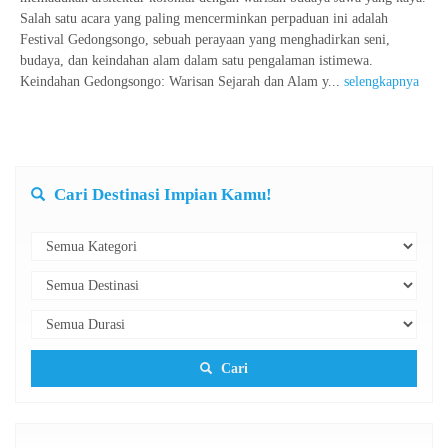
Salah satu acara yang paling mencerminkan perpaduan ini adalah
Festival Gedongsongo, sebuah perayaan yang menghadirkan seni,
budaya, dan keindahan alam dalam satu pengalaman istimewa.
Keindahan Gedongsongo: Warisan Sejarah dan Alam y...
selengkapnya
Cari Destinasi Impian Kamu!
Cari