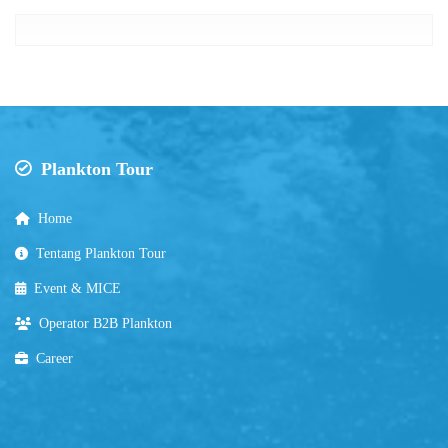
Plankton Tour
Home
Tentang Plankton Tour
Event & MICE
Operator B2B Plankton
Career