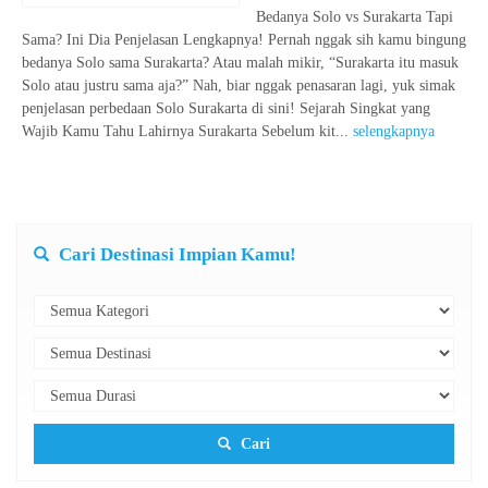
Bedanya Solo vs Surakarta Tapi
Sama? Ini Dia Penjelasan Lengkapnya! Pernah nggak sih kamu bingung
bedanya Solo sama Surakarta? Atau malah mikir, “Surakarta itu masuk
Solo atau justru sama aja?” Nah, biar nggak penasaran lagi, yuk simak
penjelasan perbedaan Solo Surakarta di sini! Sejarah Singkat yang
Wajib Kamu Tahu Lahirnya Surakarta Sebelum kit...
selengkapnya
Cari Destinasi Impian Kamu!
Cari