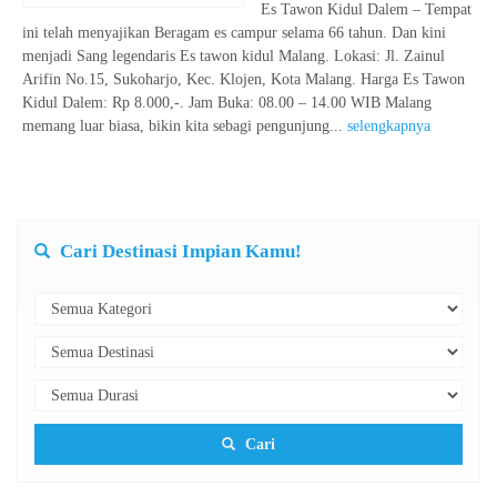
Es Tawon Kidul Dalem – Tempat
ini telah menyajikan Beragam es campur selama 66 tahun. Dan kini
menjadi Sang legendaris Es tawon kidul Malang. Lokasi: Jl. Zainul
Arifin No.15, Sukoharjo, Kec. Klojen, Kota Malang. Harga Es Tawon
Kidul Dalem: Rp 8.000,-. Jam Buka: 08.00 – 14.00 WIB Malang
memang luar biasa, bikin kita sebagi pengunjung...
selengkapnya
Cari Destinasi Impian Kamu!
Cari