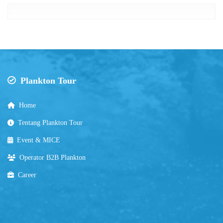
Plankton Tour
Home
Tentang Plankton Tour
Event & MICE
Operator B2B Plankton
Career