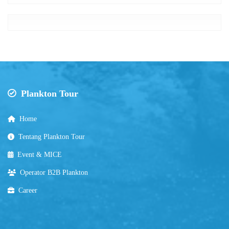
Plankton Tour
Home
Tentang Plankton Tour
Event & MICE
Operator B2B Plankton
Career