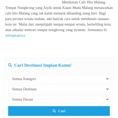
Menikmati Cafe Hits Malang :
Tempat Nongkrong yang Asyik untuk Kaum Muda Malang menawarkan
cafe hits Malang yang tak kalah menarik dibanding siang hari. Bagi
para pecinta wisata malam, ada banyak cara untuk menikmati suasana
kota ini. Mulai dari menjelajahi tempat-tempat wisata, berkeliling kota,
atau sekadar mencari tempat nongkrong yang nyaman. Semuanya bi...
selengkapnya
Cari Destinasi Impian Kamu!
Cari