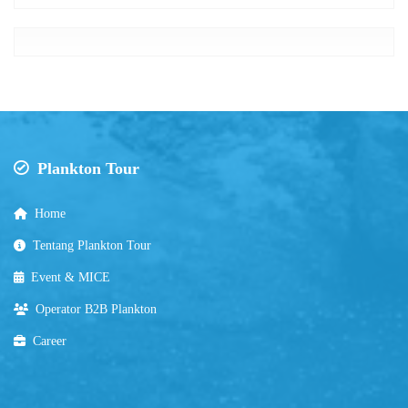
Plankton Tour
Home
Tentang Plankton Tour
Event & MICE
Operator B2B Plankton
Career