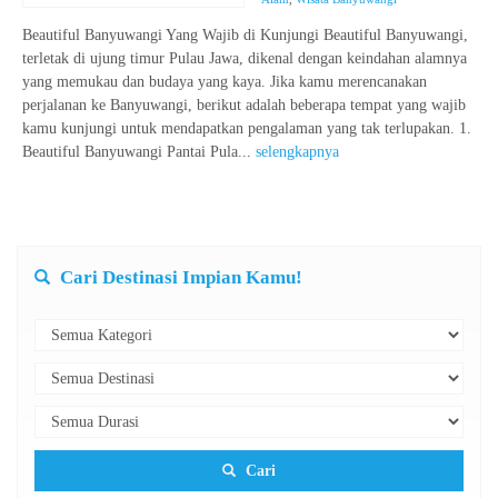
Beautiful Banyuwangi Yang Wajib di Kunjungi Beautiful Banyuwangi,
terletak di ujung timur Pulau Jawa, dikenal dengan keindahan alamnya
yang memukau dan budaya yang kaya. Jika kamu merencanakan
perjalanan ke Banyuwangi, berikut adalah beberapa tempat yang wajib
kamu kunjungi untuk mendapatkan pengalaman yang tak terlupakan. 1.
Beautiful Banyuwangi Pantai Pula...
selengkapnya
Cari Destinasi Impian Kamu!
Cari