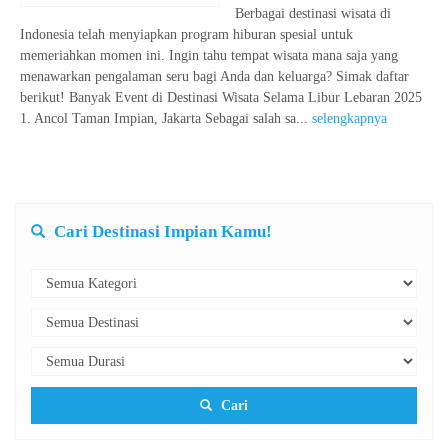
Berbagai destinasi wisata di
Indonesia telah menyiapkan program hiburan spesial untuk
memeriahkan momen ini. Ingin tahu tempat wisata mana saja yang
menawarkan pengalaman seru bagi Anda dan keluarga? Simak daftar
berikut! Banyak Event di Destinasi Wisata Selama Libur Lebaran 2025
1. Ancol Taman Impian, Jakarta Sebagai salah sa...
selengkapnya
Cari Destinasi Impian Kamu!
Cari