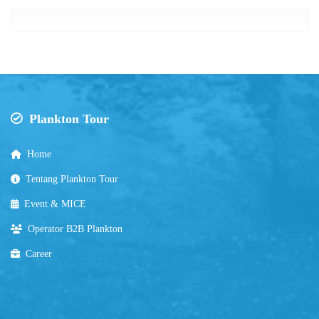
Plankton Tour
Home
Tentang Plankton Tour
Event & MICE
Operator B2B Plankton
Career