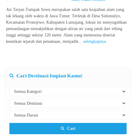
Air Terjun Tumpak Sewu merupakan salah satu keajaiban alam yang
tak lekang oleh waktu di Jawa Timur. Terletak di Desa Sidomulyo,
Kecamatan Pronojiwo, Kabupaten Lumajang, lokasi ini menyuguhkan
pemandangan menakjubkan dengan aliran air yang jatuh dari tebing
tinggi setinggi sekitar 120 meter. Alam yang memesona disertai
keunikan sejarah dan penamaan, menjadik...
selengkapnya
Cari Destinasi Impian Kamu!
Cari