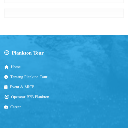
Plankton Tour
Home
Tentang Plankton Tour
Event & MICE
Operator B2B Plankton
Career